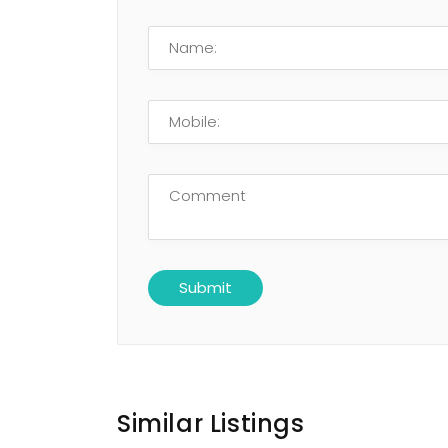
Similar Listings