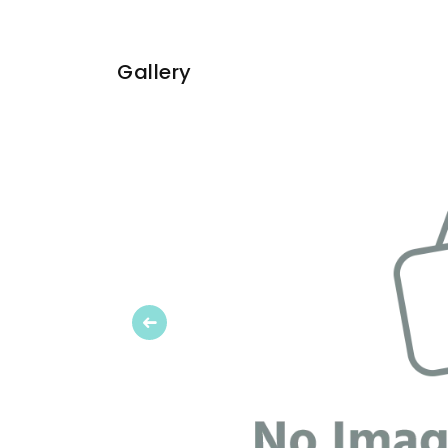
Gallery
Previous