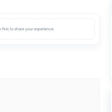
e first to share your experience.