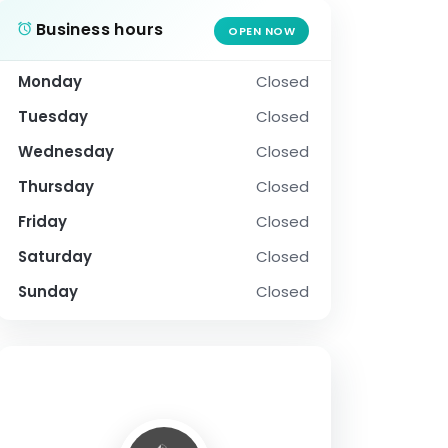
Business hours
OPEN NOW
Monday
Closed
Tuesday
Closed
Wednesday
Closed
Thursday
Closed
Friday
Closed
Saturday
Closed
Sunday
Closed
SOCIAL PROFILE