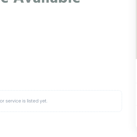
r service is listed yet.