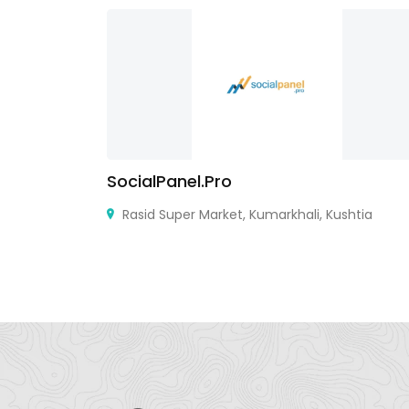
SocialPanel.Pro
Rasid Super Market, Kumarkhali, Kushtia