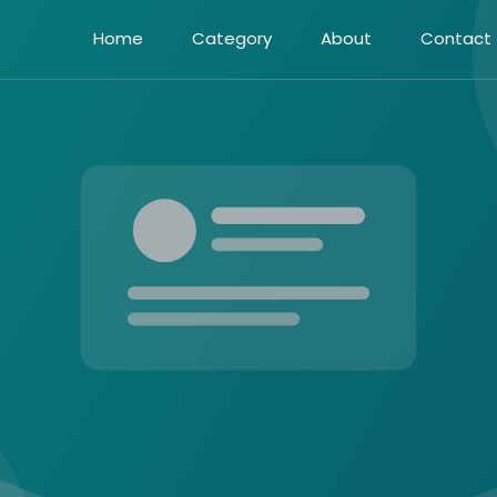
Home
Category
About
Contact